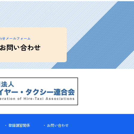
わせメールフォーム
お問い合わせ
登録講習関係
お問い合わせ