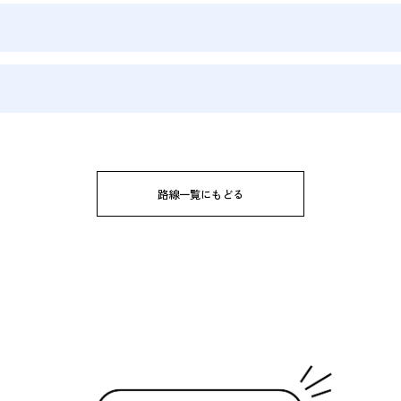
路線一覧にもどる