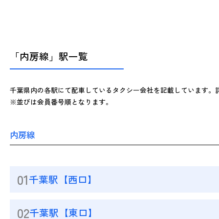
「内房線」駅一覧
千葉県内の各駅にて配車しているタクシー会社を記載しています。
※並びは会員番号順となります。
内房線
01
千葉駅【西口】
02
千葉駅【東口】