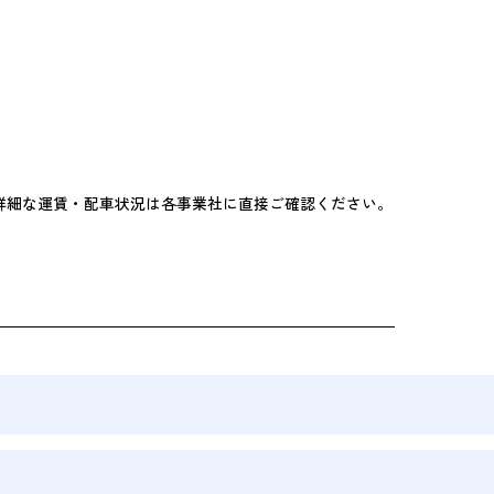
詳細な運賃・配車状況は各事業社に直接ご確認ください。