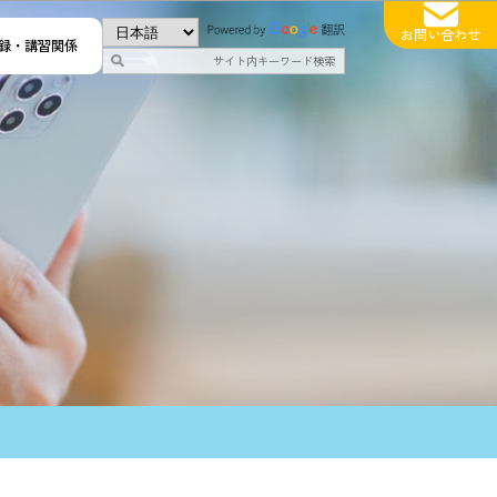
お問い合わせ
録・講習関係