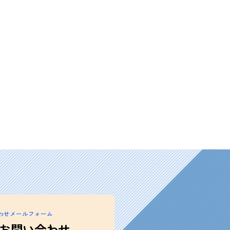
わせメールフォーム
お問い合わせ