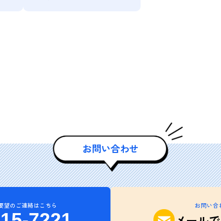
お問い合わせ
要望のご連絡はこちら
お問い合
215-7221
メールで