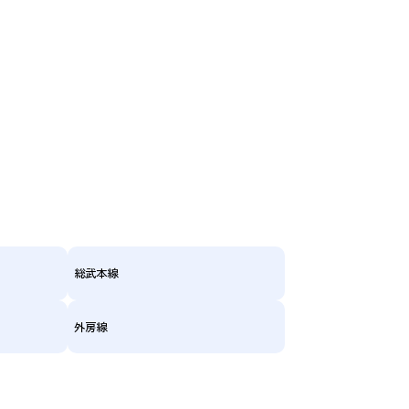
総武本線
外房線