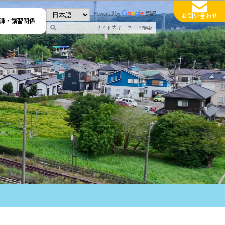
お問い合わせ
録・講習関係