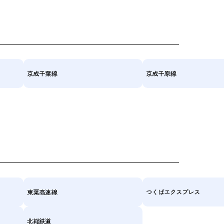
京成千葉線
京成千原線
東葉高速線
つくばエクスプレス
北総鉄道